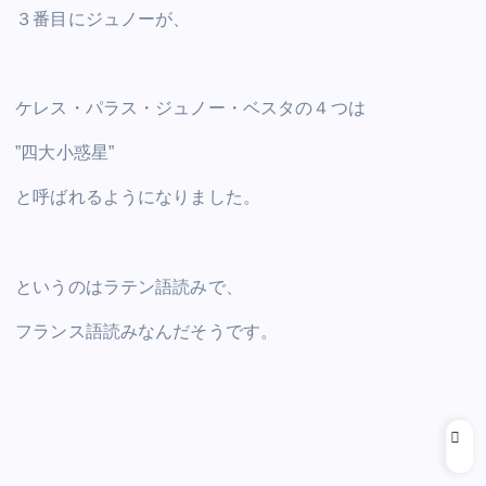
３番目にジュノーが、
ケレス・パラス・ジュノー・ベスタの４つは
”四大小惑星”
と呼ばれるようになりました。
というのはラテン語読みで、
フランス語読みなんだそうです。