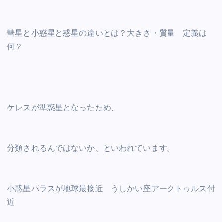
彗星と小惑星と惑星の違いとは？大きさ・質量 定義は
何？
ケレスが準惑星となったため、
分類されるんではないか、といわれています。
小惑星パラスが地球最接近 うしかい座アークトゥルス付
近