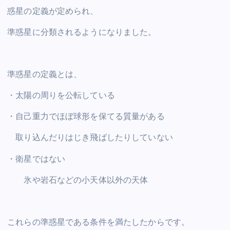
惑星の定義が定められ、
準惑星に分類されるようになりました。
準惑星の定義とは、
・太陽の周りを公転している
・自己重力でほぼ球形を保てる質量がある
取り込んだりはじき飛ばしたりしていない
・衛星ではない
氷や岩石などの小天体以外の天体
これらの準惑星である条件を満たしたからです。