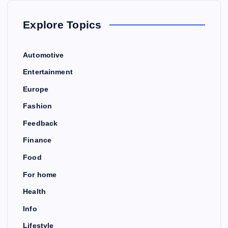
Explore Topics
Automotive
Entertainment
Europe
Fashion
Feedback
Finance
Food
For home
Health
Info
Lifestyle