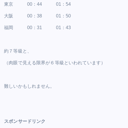
東京 00：44 01：54
大阪 00：38 01：50
福岡 00：31 01：43
約７等級と、
（肉眼で見える限界が６等級といわれています）
難しいかもしれません。
スポンサードリンク