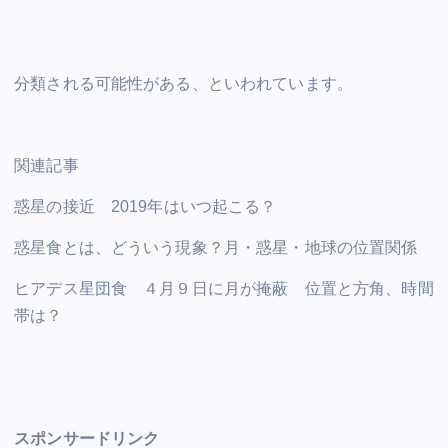
分類される可能性がある、といわれています。
関連記事
惑星の接近 2019年はいつ起こる？
惑星食とは、どういう現象？月・惑星・地球の位置関係
ヒアデス星団食 ４月９日に月が掩蔽 位置と方角、時間
帯は？
スポンサードリンク