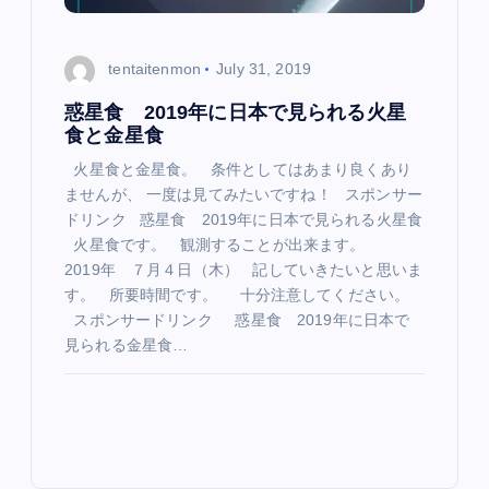
tentaitenmon
July 31, 2019
惑星食 2019年に日本で見られる火星
食と金星食
火星食と金星食。 条件としてはあまり良くあり
ませんが、 一度は見てみたいですね！ スポンサー
ドリンク 惑星食 2019年に日本で見られる火星食
火星食です。 観測することが出来ます。
2019年 ７月４日（木） 記していきたいと思いま
す。 所要時間です。 十分注意してください。
スポンサードリンク 惑星食 2019年に日本で
見られる金星食…