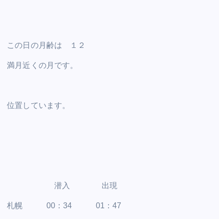
この日の月齢は １２
満月近くの月です。
位置しています。
潜入 出現
札幌 00：34 01：47