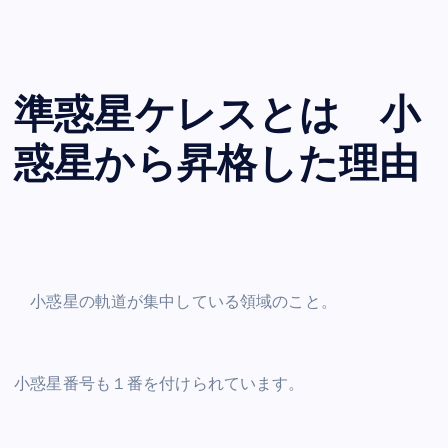
準惑星ケレスとは 小
惑星から昇格した理由
小惑星の軌道が集中している領域のこと。
小惑星番号も１番を付けられています。