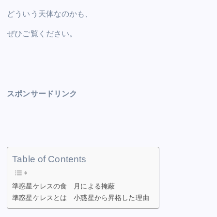
どういう天体なのかも、
ぜひご覧ください。
スポンサードリンク
Table of Contents
準惑星ケレスの食 月による掩蔽
準惑星ケレスとは 小惑星から昇格した理由