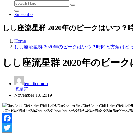
Search
for:
Subscribe
しし座流星群 2020年のピークはいつ
Home
しし座流星群 2020年のピークはいつ？時間と方角はど
しし座流星群 2020年のピ
tentaitenmon
流星群
November 13, 2019
Facebook